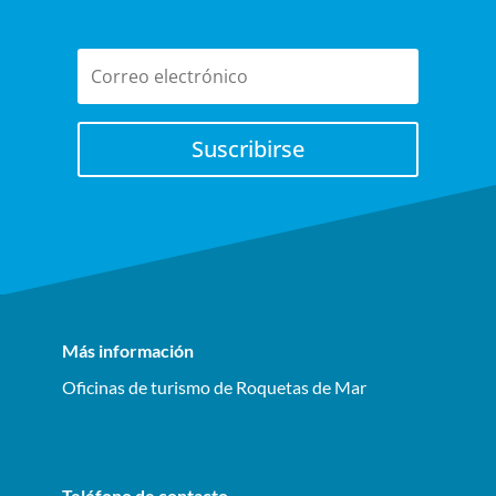
Suscribirse
Más información
Oficinas de turismo de Roquetas de Mar
Teléfono de contacto