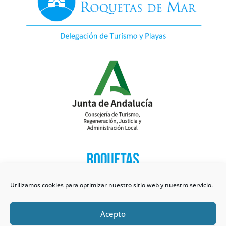
Utilizamos cookies para optimizar nuestro sitio web y nuestro servicio.
Acepto