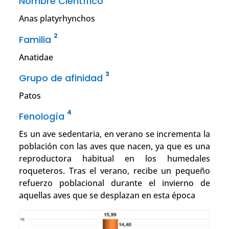
Nombre Científico
Anas platyrhynchos
2
Familia
Anatidae
3
Grupo de afinidad
Patos
4
Fenología
Es un ave sedentaria, en verano se incrementa la
población con las aves que nacen, ya que es una
reproductora habitual en los humedales
roqueteros. Tras el verano, recibe un pequeño
refuerzo poblacional durante el invierno de
aquellas aves que se desplazan en esta época