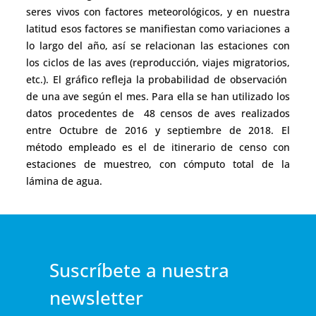
seres vivos con factores meteorológicos, y en nuestra
latitud esos factores se manifiestan como variaciones a
lo largo del año, así se relacionan las estaciones con
los ciclos de las aves (reproducción, viajes migratorios,
etc.). El gráfico refleja la probabilidad de observación
de una ave según el mes. Para ella se han utilizado los
datos procedentes de 48 censos de aves realizados
entre Octubre de 2016 y septiembre de 2018. El
método empleado es el de itinerario de censo con
estaciones de muestreo, con cómputo total de la
lámina de agua.
Suscríbete a nuestra
newsletter