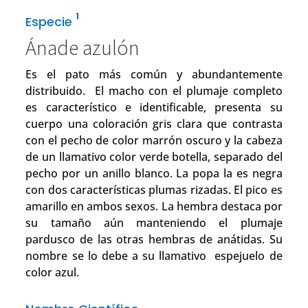
1
Especie
Ánade azulón
Es el pato más común y abundantemente
distribuido. El macho con el plumaje completo
es característico e identificable, presenta su
cuerpo una coloración gris clara que contrasta
con el pecho de color marrón oscuro y la cabeza
de un llamativo color verde botella, separado del
pecho por un anillo blanco. La popa la es negra
con dos características plumas rizadas. El pico es
amarillo en ambos sexos. La hembra destaca por
su tamaño aún manteniendo el plumaje
pardusco de las otras hembras de anátidas. Su
nombre se lo debe a su llamativo espejuelo de
color azul.