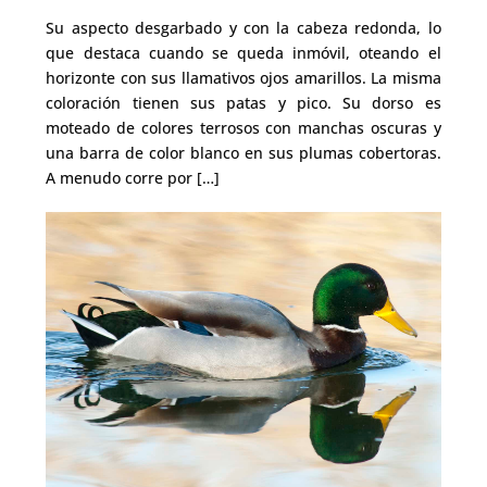
Su aspecto desgarbado y con la cabeza redonda, lo
que destaca cuando se queda inmóvil, oteando el
horizonte con sus llamativos ojos amarillos. La misma
coloración tienen sus patas y pico. Su dorso es
moteado de colores terrosos con manchas oscuras y
una barra de color blanco en sus plumas cobertoras.
A menudo corre por […]