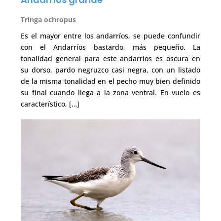
Tringa ochropus
Es el mayor entre los andarríos, se puede confundir
con el Andarríos bastardo, más pequeño. La
tonalidad general para este andarríos es oscura en
su dorso, pardo negruzco casi negra, con un listado
de la misma tonalidad en el pecho muy bien definido
su final cuando llega a la zona ventral. En vuelo es
característico, […]