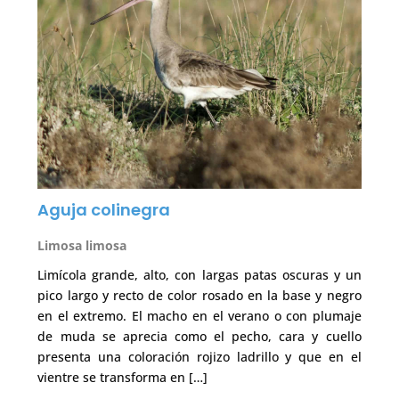
Aguja colinegra
Limosa limosa
Limícola grande, alto, con largas patas oscuras y un
pico largo y recto de color rosado en la base y negro
en el extremo. El macho en el verano o con plumaje
de muda se aprecia como el pecho, cara y cuello
presenta una coloración rojizo ladrillo y que en el
vientre se transforma en […]