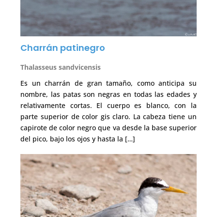
Charrán patinegro
Thalasseus sandvicensis
Es un charrán de gran tamaño, como anticipa su
nombre, las patas son negras en todas las edades y
relativamente cortas. El cuerpo es blanco, con la
parte superior de color gis claro. La cabeza tiene un
capirote de color negro que va desde la base superior
del pico, bajo los ojos y hasta la […]