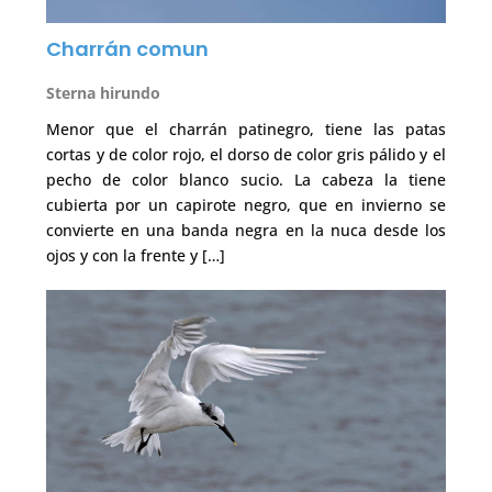
Charrán comun
Sterna hirundo
Menor que el charrán patinegro, tiene las patas
cortas y de color rojo, el dorso de color gris pálido y el
pecho de color blanco sucio. La cabeza la tiene
cubierta por un capirote negro, que en invierno se
convierte en una banda negra en la nuca desde los
ojos y con la frente y […]