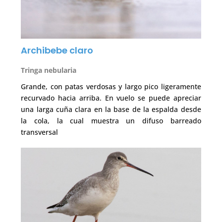
Archibebe claro
Tringa nebularia
Grande, con patas verdosas y largo pico ligeramente
recurvado hacia arriba. En vuelo se puede apreciar
una larga cuña clara en la base de la espalda desde
la cola, la cual muestra un difuso barreado
transversal