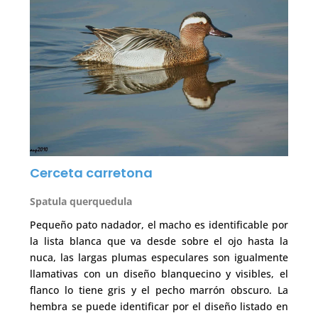
Cerceta carretona
Spatula querquedula
Pequeño pato nadador, el macho es identificable por
la lista blanca que va desde sobre el ojo hasta la
nuca, las largas plumas especulares son igualmente
llamativas con un diseño blanquecino y visibles, el
flanco lo tiene gris y el pecho marrón obscuro. La
hembra se puede identificar por el diseño listado en