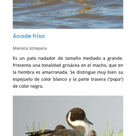
Ánade friso
Mareca strepera
Es un pato nadador de tamaño mediado a grande.
Presenta una tonalidad grisácea en el macho, que en
la hembra es amarronada. Se distingue muy bien su
espejuelo de color blanco y la parte trasera (“popa”)
de color negro.