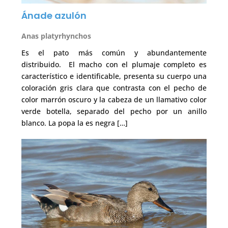
Ánade azulón
Anas platyrhynchos
Es el pato más común y abundantemente
distribuido. El macho con el plumaje completo es
característico e identificable, presenta su cuerpo una
coloración gris clara que contrasta con el pecho de
color marrón oscuro y la cabeza de un llamativo color
verde botella, separado del pecho por un anillo
blanco. La popa la es negra […]