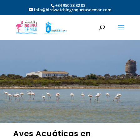
+34 950 33 32 03
info@birdwatchingroquetasdemar.com
Aves Acuáticas en