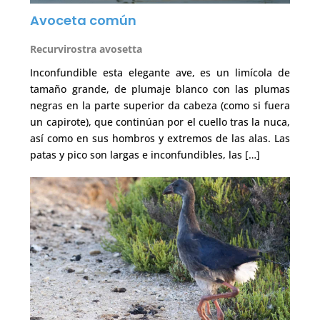
Avoceta común
Recurvirostra avosetta
Inconfundible esta elegante ave, es un limícola de
tamaño grande, de plumaje blanco con las plumas
negras en la parte superior da cabeza (como si fuera
un capirote), que continúan por el cuello tras la nuca,
así como en sus hombros y extremos de las alas. Las
patas y pico son largas e inconfundibles, las […]