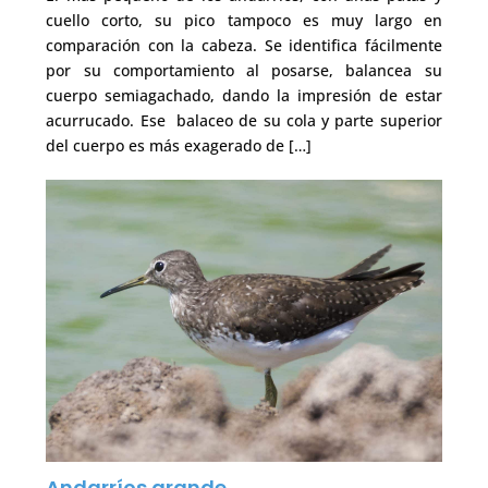
cuello corto, su pico tampoco es muy largo en
comparación con la cabeza. Se identifica fácilmente
por su comportamiento al posarse, balancea su
cuerpo semiagachado, dando la impresión de estar
acurrucado. Ese balaceo de su cola y parte superior
del cuerpo es más exagerado de […]
Andarríos grande