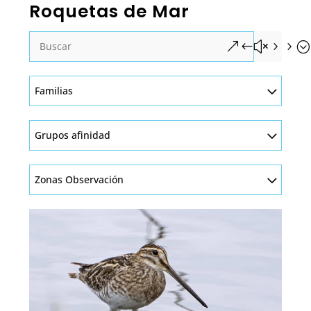
Roquetas de Mar
&#x55;
Familias
Grupos afinidad
Zonas Observación