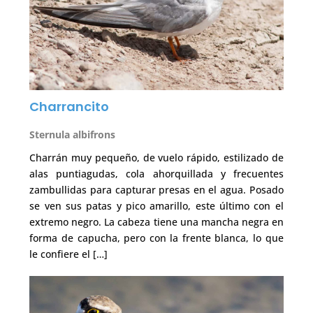
Charrancito
Sternula albifrons
Charrán muy pequeño, de vuelo rápido, estilizado de
alas puntiagudas, cola ahorquillada y frecuentes
zambullidas para capturar presas en el agua. Posado
se ven sus patas y pico amarillo, este último con el
extremo negro. La cabeza tiene una mancha negra en
forma de capucha, pero con la frente blanca, lo que
le confiere el […]