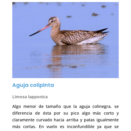
Aguja colipinta
Limosa lapponica
Algo menor de tamaño que la aguja colinegra, se
diferencia de ésta por su pico algo más corto y
claramente curvado hacia arriba y patas igualmente
más cortas. En vuelo es inconfundible ya que se