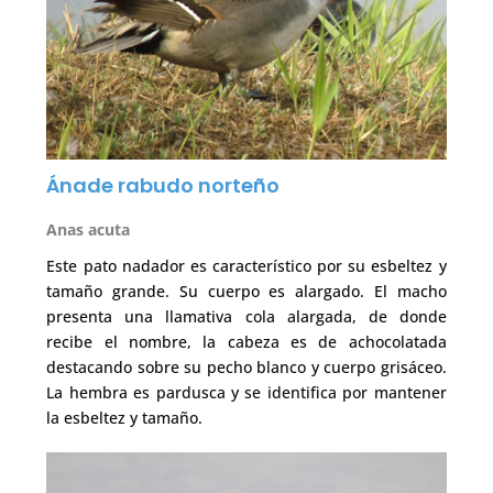
Ánade rabudo norteño
Anas acuta
Este pato nadador es característico por su esbeltez y
tamaño grande. Su cuerpo es alargado. El macho
presenta una llamativa cola alargada, de donde
recibe el nombre, la cabeza es de achocolatada
destacando sobre su pecho blanco y cuerpo grisáceo.
La hembra es pardusca y se identifica por mantener
la esbeltez y tamaño.