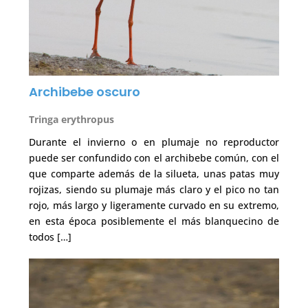
Archibebe oscuro
Tringa erythropus
Durante el invierno o en plumaje no reproductor
puede ser confundido con el archibebe común, con el
que comparte además de la silueta, unas patas muy
rojizas, siendo su plumaje más claro y el pico no tan
rojo, más largo y ligeramente curvado en su extremo,
en esta época posiblemente el más blanquecino de
todos […]