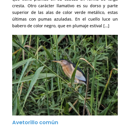
cresta. Otro carácter llamativo es su dorso y parte
superior de las alas de color verde metálico, estas
últimas con pumas azuladas. En el cuello luce un
babero de color negro, que en plumaje estival […]
Avetorillo común