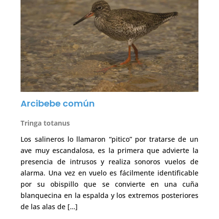
Arcibebe común
Tringa totanus
Los salineros lo llamaron “pitico” por tratarse de un
ave muy escandalosa, es la primera que advierte la
presencia de intrusos y realiza sonoros vuelos de
alarma. Una vez en vuelo es fácilmente identificable
por su obispillo que se convierte en una cuña
blanquecina en la espalda y los extremos posteriores
de las alas de […]