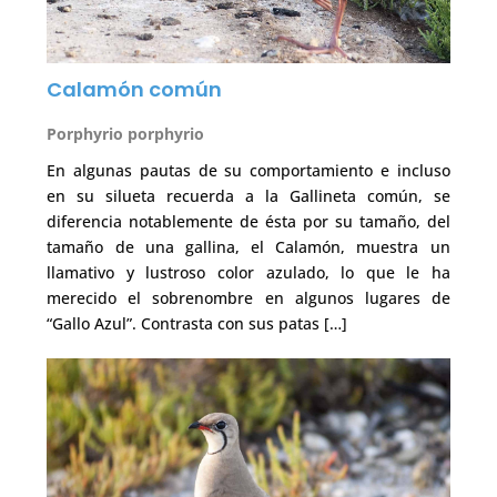
Calamón común
Porphyrio porphyrio
En algunas pautas de su comportamiento e incluso
en su silueta recuerda a la Gallineta común, se
diferencia notablemente de ésta por su tamaño, del
tamaño de una gallina, el Calamón, muestra un
llamativo y lustroso color azulado, lo que le ha
merecido el sobrenombre en algunos lugares de
“Gallo Azul”. Contrasta con sus patas […]