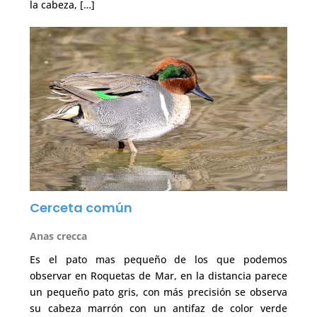
la cabeza, […]
Cerceta común
Anas crecca
Es el pato mas pequeño de los que podemos
observar en Roquetas de Mar, en la distancia parece
un pequeño pato gris, con más precisión se observa
su cabeza marrón con un antifaz de color verde