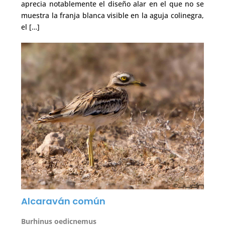
aprecia notablemente el diseño alar en el que no se
muestra la franja blanca visible en la aguja colinegra,
el […]
Alcaraván común
Burhinus oedicnemus