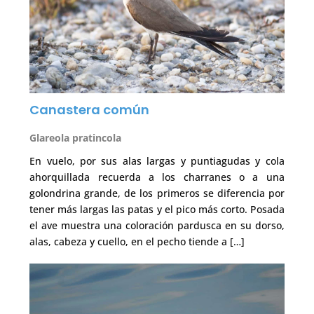
Canastera común
Glareola pratincola
En vuelo, por sus alas largas y puntiagudas y cola
ahorquillada recuerda a los charranes o a una
golondrina grande, de los primeros se diferencia por
tener más largas las patas y el pico más corto. Posada
el ave muestra una coloración pardusca en su dorso,
alas, cabeza y cuello, en el pecho tiende a […]