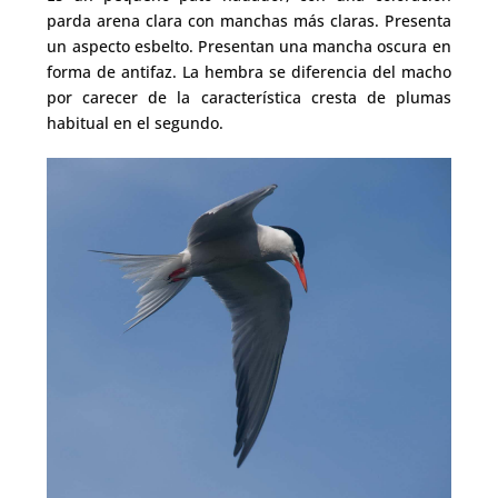
parda arena clara con manchas más claras. Presenta
un aspecto esbelto. Presentan una mancha oscura en
forma de antifaz. La hembra se diferencia del macho
por carecer de la característica cresta de plumas
habitual en el segundo.