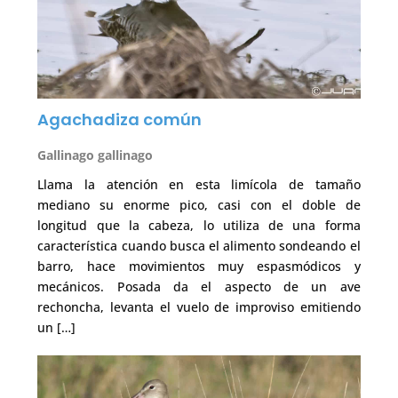
Agachadiza común
Gallinago gallinago
Llama la atención en esta limícola de tamaño
mediano su enorme pico, casi con el doble de
longitud que la cabeza, lo utiliza de una forma
característica cuando busca el alimento sondeando el
barro, hace movimientos muy espasmódicos y
mecánicos. Posada da el aspecto de un ave
rechoncha, levanta el vuelo de improviso emitiendo
un […]