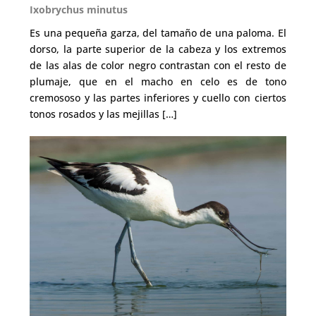
Ixobrychus minutus
Es una pequeña garza, del tamaño de una paloma. El
dorso, la parte superior de la cabeza y los extremos
de las alas de color negro contrastan con el resto de
plumaje, que en el macho en celo es de tono
cremososo y las partes inferiores y cuello con ciertos
tonos rosados y las mejillas […]