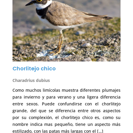
Chorlitejo chico
Charadrius dubius
Como muchos limícolas muestra diferentes plumajes
para invierno y para verano y una ligera diferencia
entre sexos. Puede confundirse con el chorlitejo
grande, del que se diferencia entre otros aspectos
por su complexión, el chorlitejo chico es, como su
nombre indica mas pequeño, tiene un aspecto más
estilizado, con las patas más largas con el […]