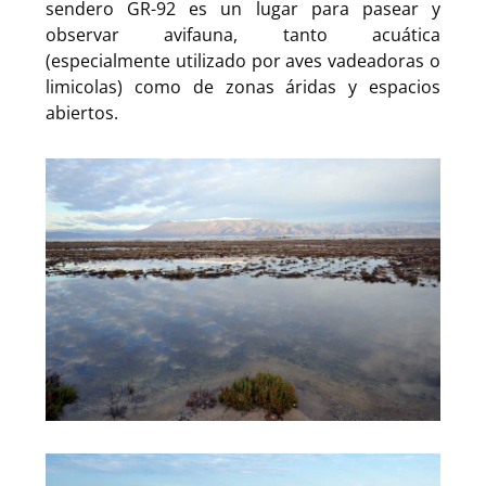
sendero GR-92 es un lugar para pasear y
observar avifauna, tanto acuática
(especialmente utilizado por aves vadeadoras o
limicolas) como de zonas áridas y espacios
abiertos.