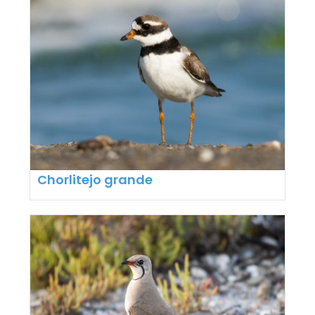
Chorlitejo grande