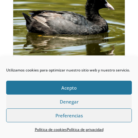
Focha común
Utilizamos cookies para optimizar nuestro sitio web y nuestro servicio.
Acepto
Denegar
Preferencias
Política de cookies
Política de privacidad