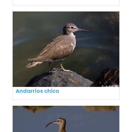
Andarríos chico