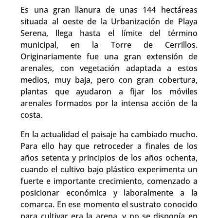
​Es una gran llanura de unas 144 hectáreas
situada al oeste de la Urbanización de Playa
Serena, llega hasta el límite del término
municipal, en la Torre de Cerrillos.
Originariamente fue una gran extensión de
arenales, con vegetación adaptada a estos
medios, muy baja, pero con gran cobertura,
plantas que ayudaron a fijar los móviles
arenales formados por la intensa acción de la
costa.
En la actualidad el paisaje ha cambiado mucho.
Para ello hay que retroceder a finales de los
años setenta y principios de los años ochenta,
cuando el cultivo bajo plástico experimenta un
fuerte e importante crecimiento, comenzado a
posicionar económica y laboralmente a la
comarca. En ese momento el sustrato conocido
para cultivar era la arena, y no se disponía en