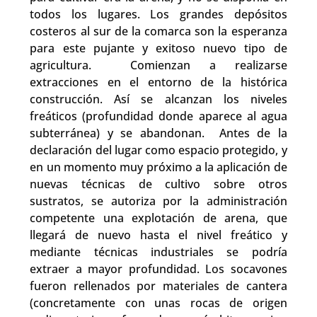
todos los lugares. Los grandes depósitos
costeros al sur de la comarca son la esperanza
para este pujante y exitoso nuevo tipo de
agricultura. Comienzan a realizarse
extracciones en el entorno de la histórica
construcción. Así se alcanzan los niveles
freáticos (profundidad donde aparece al agua
subterránea) y se abandonan. Antes de la
declaración del lugar como espacio protegido, y
en un momento muy próximo a la aplicación de
nuevas técnicas de cultivo sobre otros
sustratos, se autoriza por la administración
competente una explotación de arena, que
llegará de nuevo hasta el nivel freático y
mediante técnicas industriales se podría
extraer a mayor profundidad. Los socavones
fueron rellenados por materiales de cantera
(concretamente con unas rocas de origen