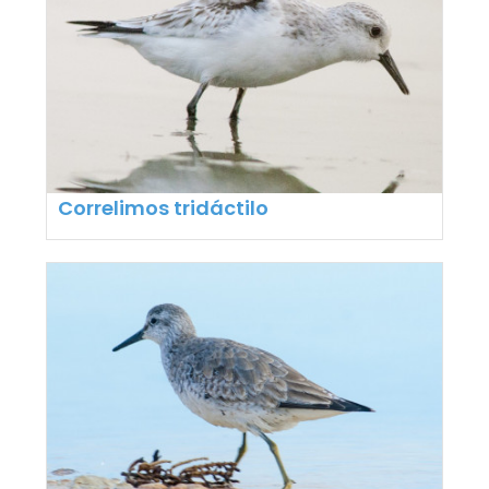
Correlimos tridáctilo