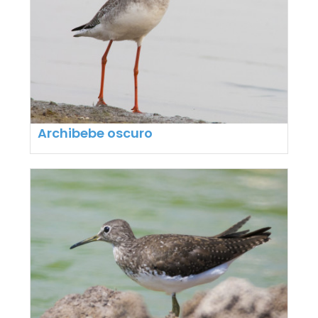
Archibebe oscuro