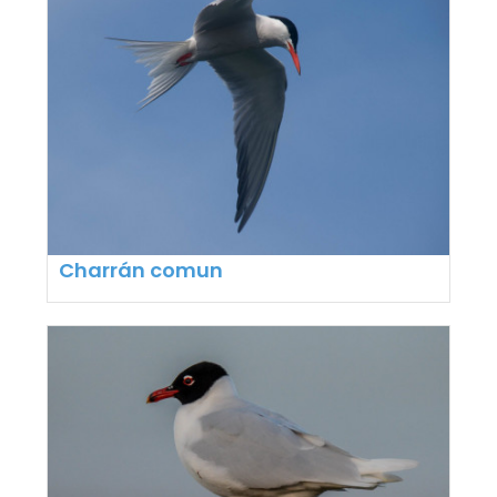
Charrán comun