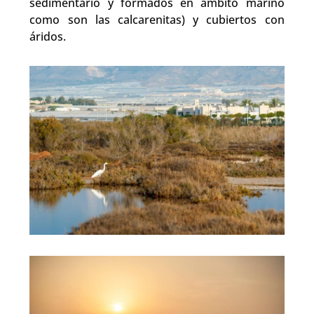
sedimentario y formados en ámbito marino
como son las calcarenitas) y cubiertos con
áridos.