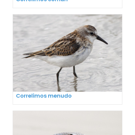
Correlimos menudo