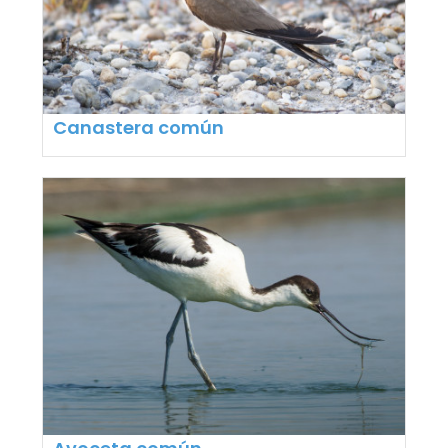
Canastera común