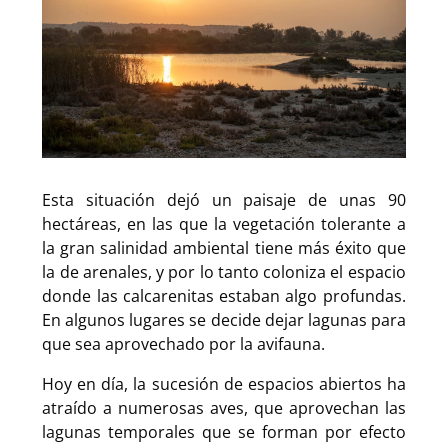
Esta situación dejó un paisaje de unas 90
hectáreas, en las que la vegetación tolerante a
la gran salinidad ambiental tiene más éxito que
la de arenales, y por lo tanto coloniza el espacio
donde las calcarenitas estaban algo profundas.
En algunos lugares se decide dejar lagunas para
que sea aprovechado por la avifauna.
Hoy en día, la sucesión de espacios abiertos ha
atraído a numerosas aves, que aprovechan las
lagunas temporales que se forman por efecto