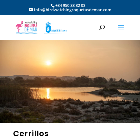
+34 950 33 32 03
info@birdwatchingroquetasdemar.com
Cerrillos