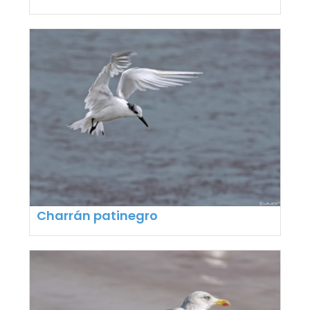
Charrán patinegro