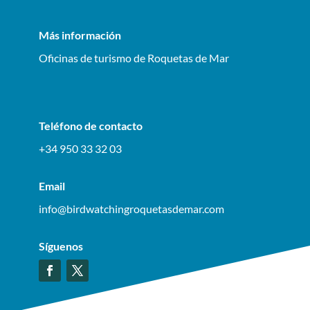
Más información
Oficinas de turismo de Roquetas de Mar
Teléfono de contacto
+34 950 33 32 03
Email
info@birdwatchingroquetasdemar.com
Síguenos