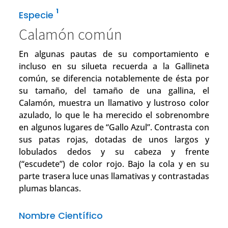
1
Especie
Calamón común
En algunas pautas de su comportamiento e
incluso en su silueta recuerda a la Gallineta
común, se diferencia notablemente de ésta por
su tamaño, del tamaño de una gallina, el
Calamón, muestra un llamativo y lustroso color
azulado, lo que le ha merecido el sobrenombre
en algunos lugares de “Gallo Azul”. Contrasta con
sus patas rojas, dotadas de unos largos y
lobulados dedos y su cabeza y frente
(“escudete”) de color rojo. Bajo la cola y en su
parte trasera luce unas llamativas y contrastadas
plumas blancas.
Nombre Científico