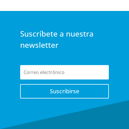
Suscríbete a nuestra
newsletter
Suscribirse