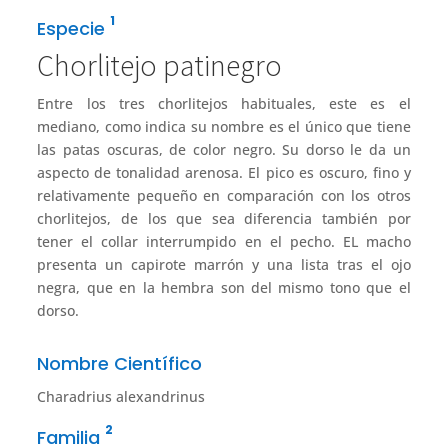
1
Especie
Chorlitejo patinegro
Entre los tres chorlitejos habituales, este es el
mediano, como indica su nombre es el único que tiene
las patas oscuras, de color negro. Su dorso le da un
aspecto de tonalidad arenosa. El pico es oscuro, fino y
relativamente pequeño en comparación con los otros
chorlitejos, de los que sea diferencia también por
tener el collar interrumpido en el pecho. EL macho
presenta un capirote marrón y una lista tras el ojo
negra, que en la hembra son del mismo tono que el
dorso.
Nombre Científico
Charadrius alexandrinus
2
Familia