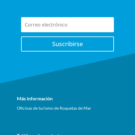
Suscribirse
Más información
Oficinas de turismo de Roquetas de Mar