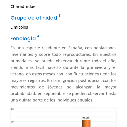
Charadriidae
3
Grupo de afinidad
Limícolos
4
Fenología
Es una especie residente en España, con poblaciones
invernantes y sobre todo reproductoras. En nuestros
humedales, se puede observar durante todo el año,
siendo más fácil hacerlo durante la primavera y el
verano, en estos meses con con fluctuaciones tiene los
mayores registros. En la migración postnupcial, con los
movimientos de jóvenes se alcanzan la mayor
probabilidad, en septiembre se pueden observar hasta
una quinta parte de los individuos anuales.