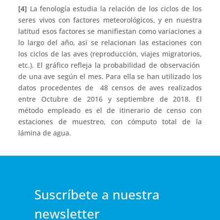
[4]
La fenología estudia la relación de los ciclos de los
seres vivos con factores meteorológicos, y en nuestra
latitud esos factores se manifiestan como variaciones a
lo largo del año, así se relacionan las estaciones con
los ciclos de las aves (reproducción, viajes migratorios,
etc.). El gráfico refleja la probabilidad de observación
de una ave según el mes. Para ella se han utilizado los
datos procedentes de 48 censos de aves realizados
entre Octubre de 2016 y septiembre de 2018. El
método empleado es el de itinerario de censo con
estaciones de muestreo, con cómputo total de la
lámina de agua.
Suscríbete a nuestra
newsletter