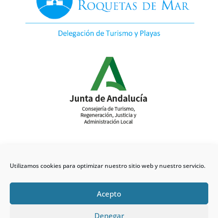
Utilizamos cookies para optimizar nuestro sitio web y nuestro servicio.
Acepto
Denegar