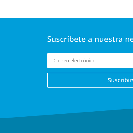
Suscríbete a nuestra n
Suscribir