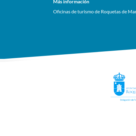
Más información
Oficinas de turismo de Roquetas de Ma