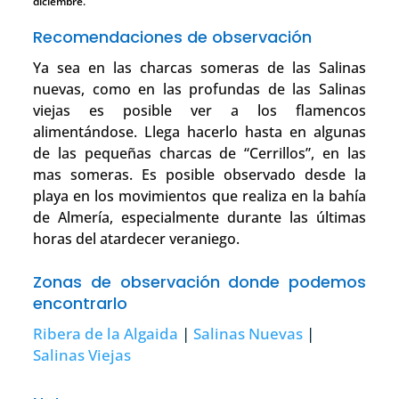
diciembre.
Recomendaciones de observación
Ya sea en las charcas someras de las Salinas
nuevas, como en las profundas de las Salinas
viejas es posible ver a los flamencos
alimentándose. Llega hacerlo hasta en algunas
de las pequeñas charcas de “Cerrillos”, en las
mas someras. Es posible observado desde la
playa en los movimientos que realiza en la bahía
de Almería, especialmente durante las últimas
horas del atardecer veraniego.
Zonas de observación donde podemos
encontrarlo
Ribera de la Algaida
|
Salinas Nuevas
|
Salinas Viejas