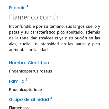
1
Especie
Flamenco común
Inconfundible por su tamaño, sus largos cuello y
patas y su característico pico abultado, además
de la tonalidad rosácea cuya distribución en las
alas, cuello e intensidad en las patas y pico
aumenta con la edad.
Nombre Científico
Phoenicopterus roseus
2
Familia
Phoenicopteridae
3
Grupo de afinidad
Flamencos