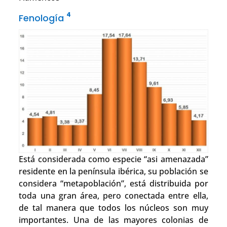
4
Fenología
Está considerada como especie “asi amenazada”
residente en la península ibérica, su población se
considera “metapoblación”, está distribuida por
toda una gran área, pero conectada entre ella,
de tal manera que todos los núcleos son muy
importantes. Una de las mayores colonias de