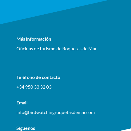
Más información
Oficinas de turismo de Roquetas de Mar
Teléfono de contacto
+34 950 33 32 03
Email
info@birdwatchingroquetasdemar.com
Síguenos