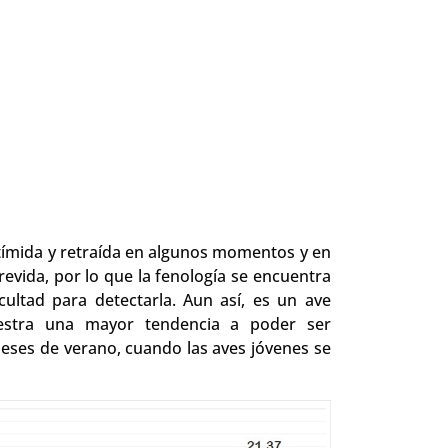
 tímida y retraída en algunos momentos y en
revida, por lo que la fenología se encuentra
cultad para detectarla. Aun así, es un ave
uestra una mayor tendencia a poder ser
eses de verano, cuando las aves jóvenes se