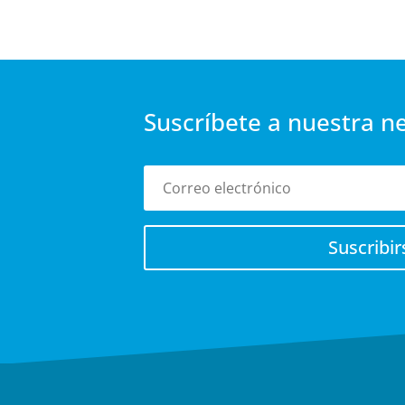
Suscríbete a nuestra n
Suscribir