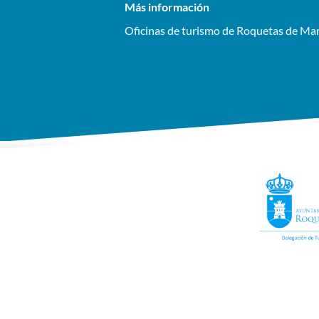
Más información
Oficinas de turismo de Roquetas de Ma