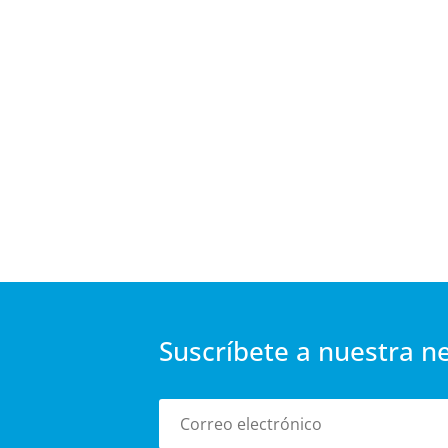
Suscríbete a nuestra n