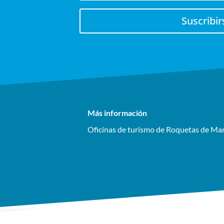
Suscribir
Más información
Oficinas de turismo de Roquetas de Ma