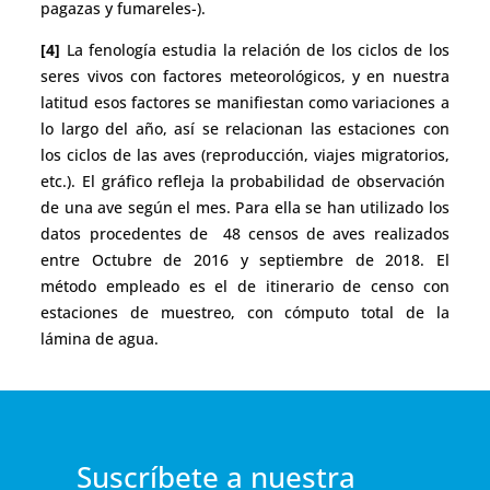
pagazas y fumareles-).
[4]
La fenología estudia la relación de los ciclos de los
seres vivos con factores meteorológicos, y en nuestra
latitud esos factores se manifiestan como variaciones a
lo largo del año, así se relacionan las estaciones con
los ciclos de las aves (reproducción, viajes migratorios,
etc.). El gráfico refleja la probabilidad de observación
de una ave según el mes. Para ella se han utilizado los
datos procedentes de 48 censos de aves realizados
entre Octubre de 2016 y septiembre de 2018. El
método empleado es el de itinerario de censo con
estaciones de muestreo, con cómputo total de la
lámina de agua.
Suscríbete a nuestra