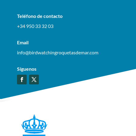
Teléfono de contacto
+34 950 33 32 03
Email
info@birdwatchingroquetasdemar.com
Síguenos