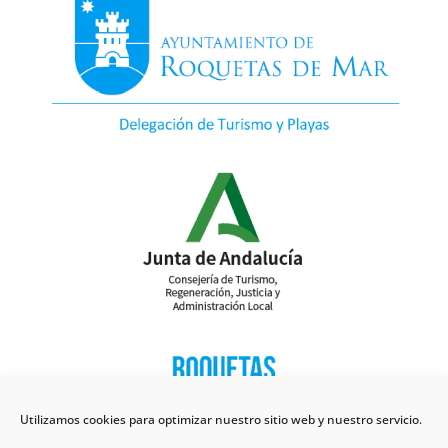
Utilizamos cookies para optimizar nuestro sitio web y nuestro servicio.