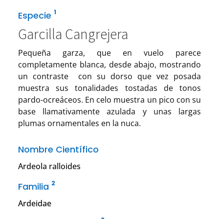
1
Especie
Garcilla Cangrejera
Pequeña garza, que en vuelo parece
completamente blanca, desde abajo, mostrando
un contraste con su dorso que vez posada
muestra sus tonalidades tostadas de tonos
pardo-ocreáceos. En celo muestra un pico con su
base llamativamente azulada y unas largas
plumas ornamentales en la nuca.
Nombre Científico
Ardeola ralloides
2
Familia
Ardeidae