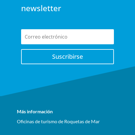
newsletter
Suscribirse
Más información
Oficinas de turismo de Roquetas de Mar