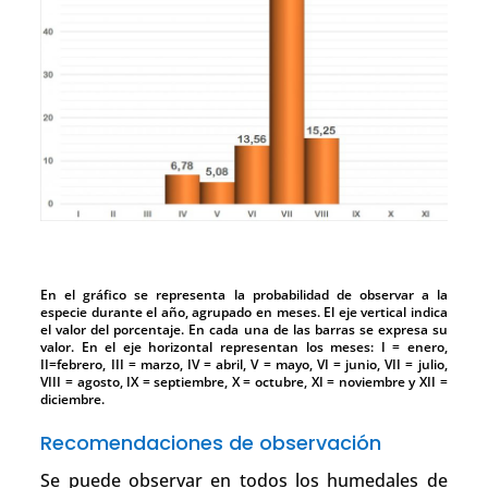
En el gráfico se representa la probabilidad de observar a la
especie durante el año, agrupado en meses. El eje vertical indica
el valor del porcentaje. En cada una de las barras se expresa su
valor. En el eje horizontal representan los meses: I = enero,
II=febrero, III = marzo, IV = abril, V = mayo, VI = junio, VII = julio,
VIII = agosto, IX = septiembre, X = octubre, XI = noviembre y XII =
diciembre.
Recomendaciones de observación
Se puede observar en todos los humedales de