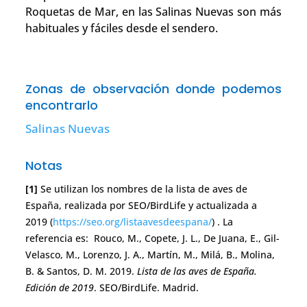
Roquetas de Mar, en las Salinas Nuevas son más
habituales y fáciles desde el sendero.
Zonas de observación donde podemos
encontrarlo
Salinas Nuevas
Notas
[1]
Se utilizan los nombres de la lista de aves de
España, realizada por SEO/BirdLife y actualizada a
2019 (
https://seo.org/listaavesdeespana/
) . La
referencia es: Rouco, M., Copete, J. L., De Juana, E., Gil-
Velasco, M., Lorenzo, J. A., Martín, M., Milá, B., Molina,
B. & Santos, D. M. 2019.
Lista de las aves de España.
Edición de 2019
. SEO/BirdLife. Madrid.