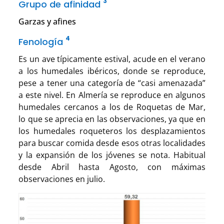
3
Grupo de afinidad
Garzas y afines
4
Fenología
Es un ave típicamente estival, acude en el verano
a los humedales ibéricos, donde se reproduce,
pese a tener una categoría de “casi amenazada”
a este nivel. En Almería se reproduce en algunos
humedales cercanos a los de Roquetas de Mar,
lo que se aprecia en las observaciones, ya que en
los humedales roqueteros los desplazamientos
para buscar comida desde esos otras localidades
y la expansión de los jóvenes se nota. Habitual
desde Abril hasta Agosto, con máximas
observaciones en julio.