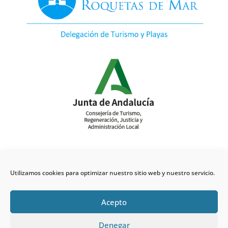
Utilizamos cookies para optimizar nuestro sitio web y nuestro servicio.
Acepto
Denegar