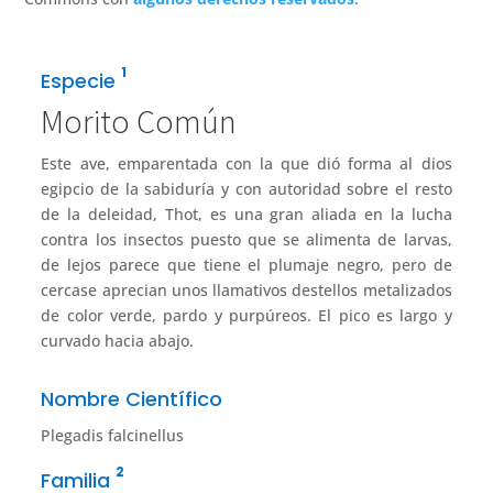
1
Especie
Morito Común
Este ave, emparentada con la que dió forma al dios
egipcio de la sabiduría y con autoridad sobre el resto
de la deleidad, Thot, es una gran aliada en la lucha
contra los insectos puesto que se alimenta de larvas,
de lejos parece que tiene el plumaje negro, pero de
cercase aprecian unos llamativos destellos metalizados
de color verde, pardo y purpúreos. El pico es largo y
curvado hacia abajo.
Nombre Científico
Plegadis falcinellus
2
Familia