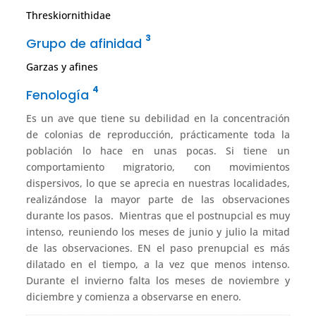
Threskiornithidae
3
Grupo de afinidad
Garzas y afines
4
Fenología
Es un ave que tiene su debilidad en la concentración
de colonias de reproducción, prácticamente toda la
población lo hace en unas pocas. Si tiene un
comportamiento migratorio, con movimientos
dispersivos, lo que se aprecia en nuestras localidades,
realizándose la mayor parte de las observaciones
durante los pasos. Mientras que el postnupcial es muy
intenso, reuniendo los meses de junio y julio la mitad
de las observaciones. EN el paso prenupcial es más
dilatado en el tiempo, a la vez que menos intenso.
Durante el invierno falta los meses de noviembre y
diciembre y comienza a observarse en enero.