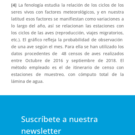
[4]
La fenología estudia la relación de los ciclos de los
seres vivos con factores meteorológicos, y en nuestra
latitud esos factores se manifiestan como variaciones a
lo largo del año, así se relacionan las estaciones con
los ciclos de las aves (reproducción, viajes migratorios,
etc.). El gráfico refleja la probabilidad de observación
de una ave según el mes. Para ella se han utilizado los
datos procedentes de 48 censos de aves realizados
entre Octubre de 2016 y septiembre de 2018. El
método empleado es el de itinerario de censo con
estaciones de muestreo, con cómputo total de la
lámina de agua.
Suscríbete a nuestra
newsletter