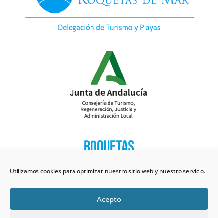
Utilizamos cookies para optimizar nuestro sitio web y nuestro servicio.
Acepto