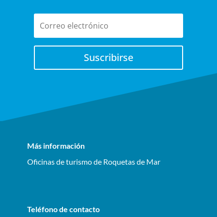
Suscribirse
Más información
Oficinas de turismo de Roquetas de Mar
Teléfono de contacto