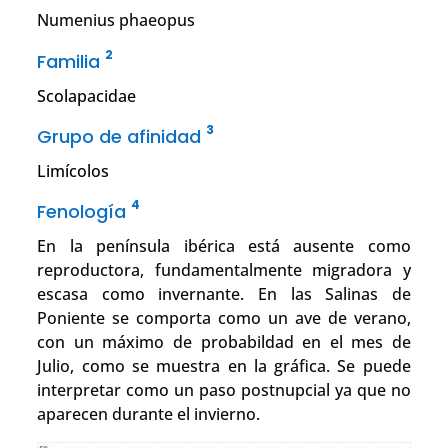
Numenius phaeopus
2
Familia
Scolapacidae
3
Grupo de afinidad
Limícolos
4
Fenología
En la península ibérica está ausente como
reproductora, fundamentalmente migradora y
escasa como invernante. En las Salinas de
Poniente se comporta como un ave de verano,
con un máximo de probabildad en el mes de
Julio, como se muestra en la gráfica. Se puede
interpretar como un paso postnupcial ya que no
aparecen durante el invierno.