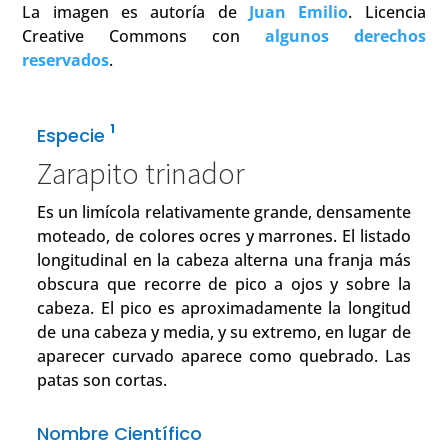
La imagen es autoría de
Juan Emilio
. Licencia
Creative Commons con
algunos derechos
reservados
.
1
Especie
Zarapito trinador
Es un limícola relativamente grande, densamente
moteado, de colores ocres y marrones. El listado
longitudinal en la cabeza alterna una franja más
obscura que recorre de pico a ojos y sobre la
cabeza. El pico es aproximadamente la longitud
de una cabeza y media, y su extremo, en lugar de
aparecer curvado aparece como quebrado. Las
patas son cortas.
Nombre Científico