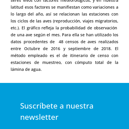
seres vivos con factores meteorológicos, y en nuestra
latitud esos factores se manifiestan como variaciones a
lo largo del año, así se relacionan las estaciones con
los ciclos de las aves (reproducción, viajes migratorios,
etc.). El gráfico refleja la probabilidad de observación
de una ave según el mes. Para ella se han utilizado los
datos procedentes de 48 censos de aves realizados
entre Octubre de 2016 y septiembre de 2018. El
método empleado es el de itinerario de censo con
estaciones de muestreo, con cómputo total de la
lámina de agua.
Suscríbete a nuestra
newsletter