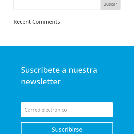
Recent Comments
Suscríbete a nuestra
newsletter
Suscribirse