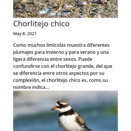
Chorlitejo chico
May 8, 2021
Como muchos limícolas muestra diferentes
plumajes para invierno y para verano y una
ligera diferencia entre sexos. Puede
confundirse con el chorlitejo grande, del que
se diferencia entre otros aspectos por su
complexión, el chorlitejo chico es, como su
nombre indica...