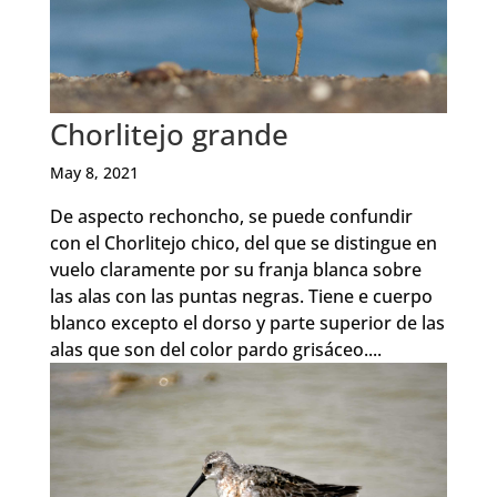
Chorlitejo grande
May 8, 2021
De aspecto rechoncho, se puede confundir
con el Chorlitejo chico, del que se distingue en
vuelo claramente por su franja blanca sobre
las alas con las puntas negras. Tiene e cuerpo
blanco excepto el dorso y parte superior de las
alas que son del color pardo grisáceo....