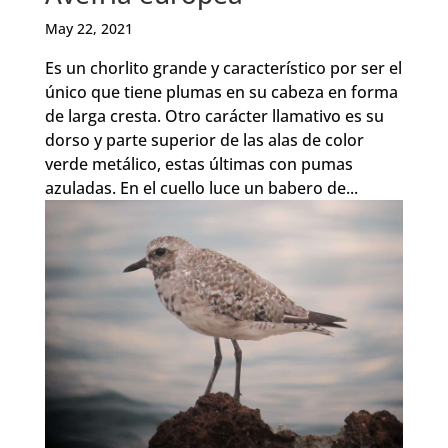
May 22, 2021
Es un chorlito grande y característico por ser el
único que tiene plumas en su cabeza en forma
de larga cresta. Otro carácter llamativo es su
dorso y parte superior de las alas de color
verde metálico, estas últimas con pumas
azuladas. En el cuello luce un babero de...