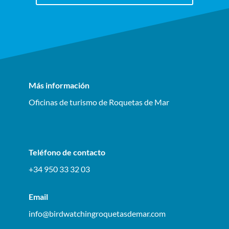
Más información
Oficinas de turismo de Roquetas de Mar
Teléfono de contacto
+34 950 33 32 03
Email
info@birdwatchingroquetasdemar.com