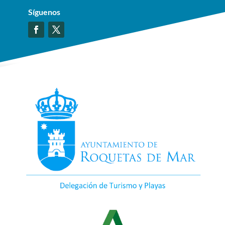
Síguenos