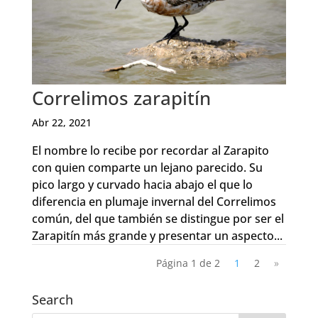
Correlimos zarapitín
Abr 22, 2021
El nombre lo recibe por recordar al Zarapito
con quien comparte un lejano parecido. Su
pico largo y curvado hacia abajo el que lo
diferencia en plumaje invernal del Correlimos
común, del que también se distingue por ser el
Zarapitín más grande y presentar un aspecto...
Página 1 de 2
1
2
»
Search