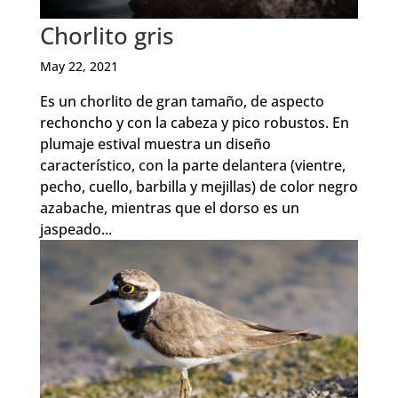
Chorlito gris
May 22, 2021
Es un chorlito de gran tamaño, de aspecto
rechoncho y con la cabeza y pico robustos. En
plumaje estival muestra un diseño
característico, con la parte delantera (vientre,
pecho, cuello, barbilla y mejillas) de color negro
azabache, mientras que el dorso es un
jaspeado...