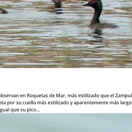
observan en Roquetas de Mar, más estilizado que el Zampul
ueta por su cuello más estilizado y aparentemente más largo
gual que su pico...