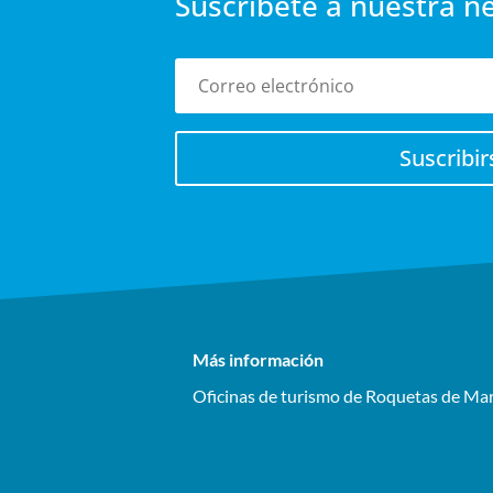
Suscríbete a nuestra n
Suscribir
Más información
Oficinas de turismo de Roquetas de Ma