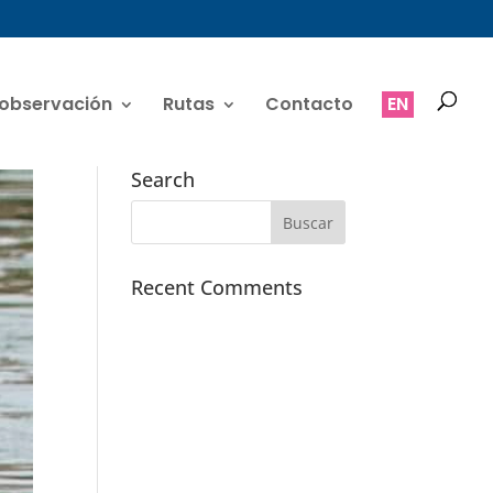
 observación
Rutas
Contacto
EN
Search
Recent Comments