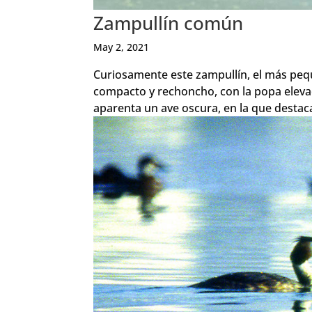
Zampullín común
May 2, 2021
Curiosamente este zampullín, el más pequ
compacto y rechoncho, con la popa eleva
aparenta un ave oscura, en la que destac