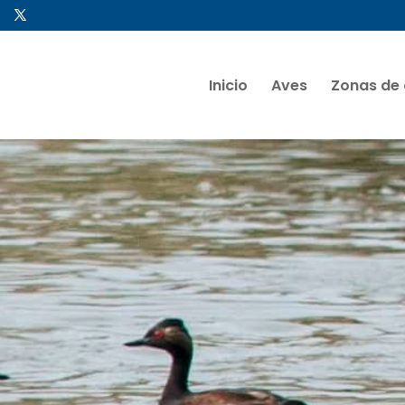
Inicio
Aves
Zonas de