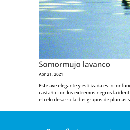
Somormujo lavanco
Abr 21, 2021
Este ave elegante y estilizada es inconfun
castaño con los extremos negros la identi
el celo desarrolla dos grupos de plumas s