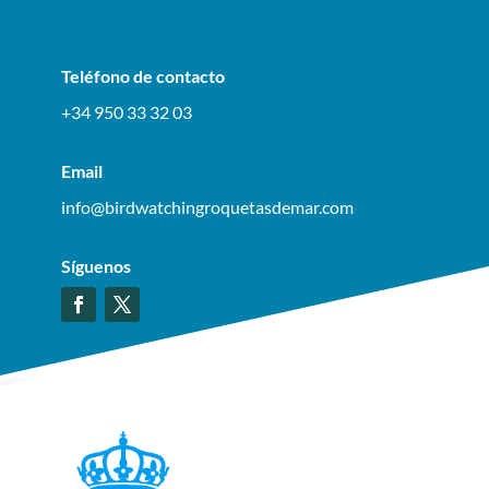
Teléfono de contacto
+34 950 33 32 03
Email
info@birdwatchingroquetasdemar.com
Síguenos