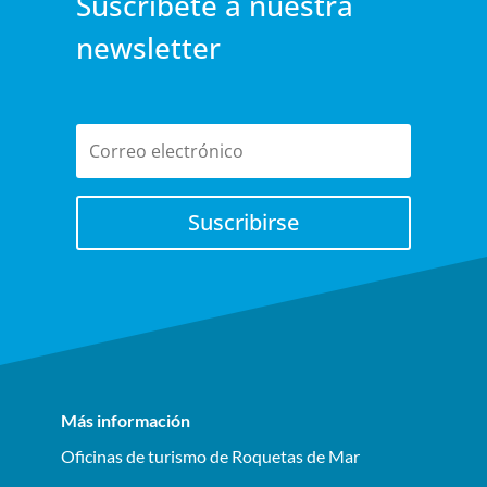
Suscríbete a nuestra
newsletter
Suscribirse
Más información
Oficinas de turismo de Roquetas de Mar