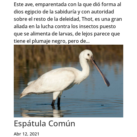
Este ave, emparentada con la que dió forma al
dios egipcio de la sabiduría y con autoridad
sobre el resto de la deleidad, Thot, es una gran
aliada en la lucha contra los insectos puesto
que se alimenta de larvas, de lejos parece que
tiene el plumaje negro, pero de...
Espátula Común
Abr 12, 2021