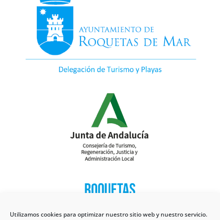
Utilizamos cookies para optimizar nuestro sitio web y nuestro servicio.