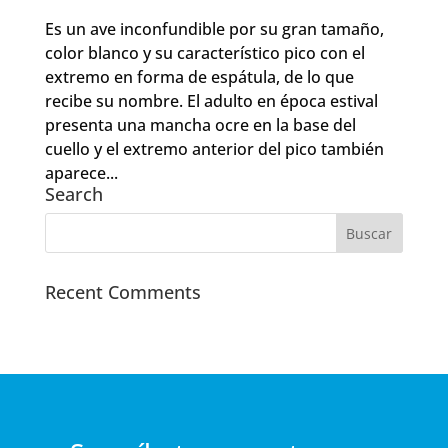
Es un ave inconfundible por su gran tamaño,
color blanco y su característico pico con el
extremo en forma de espátula, de lo que
recibe su nombre. El adulto en época estival
presenta una mancha ocre en la base del
cuello y el extremo anterior del pico también
aparece...
Search
Recent Comments