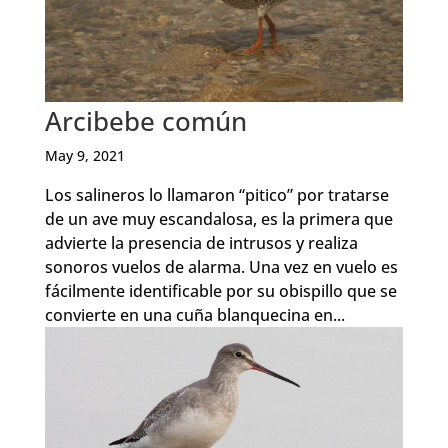
Arcibebe común
May 9, 2021
Los salineros lo llamaron “pitico” por tratarse
de un ave muy escandalosa, es la primera que
advierte la presencia de intrusos y realiza
sonoros vuelos de alarma. Una vez en vuelo es
fácilmente identificable por su obispillo que se
convierte en una cuña blanquecina en...