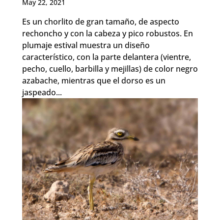
May 22, 2021
Es un chorlito de gran tamaño, de aspecto
rechoncho y con la cabeza y pico robustos. En
plumaje estival muestra un diseño
característico, con la parte delantera (vientre,
pecho, cuello, barbilla y mejillas) de color negro
azabache, mientras que el dorso es un
jaspeado...