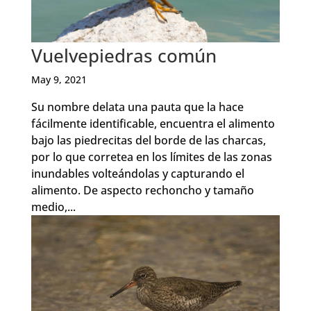
Vuelvepiedras común
May 9, 2021
Su nombre delata una pauta que la hace
fácilmente identificable, encuentra el alimento
bajo las piedrecitas del borde de las charcas,
por lo que corretea en los límites de las zonas
inundables volteándolas y capturando el
alimento. De aspecto rechoncho y tamaño
medio,...