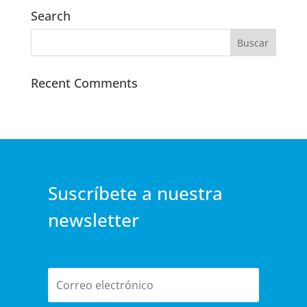
Search
Recent Comments
Suscríbete a nuestra
newsletter