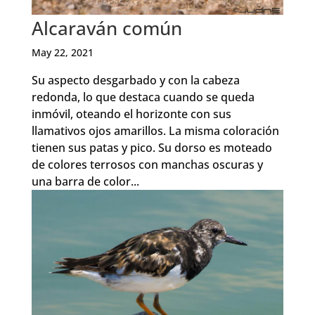
Alcaraván común
May 22, 2021
Su aspecto desgarbado y con la cabeza
redonda, lo que destaca cuando se queda
inmóvil, oteando el horizonte con sus
llamativos ojos amarillos. La misma coloración
tienen sus patas y pico. Su dorso es moteado
de colores terrosos con manchas oscuras y
una barra de color...