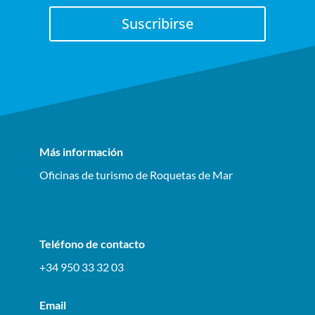
Suscribirse
Más información
Oficinas de turismo de Roquetas de Mar
Teléfono de contacto
+34 950 33 32 03
Email