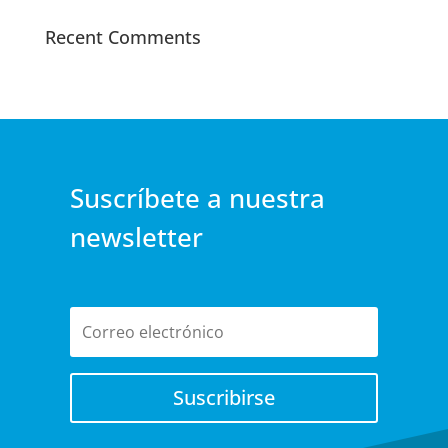
Recent Comments
Suscríbete a nuestra
newsletter
Suscribirse