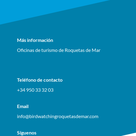
Más información
Oficinas de turismo de Roquetas de Mar
Teléfono de contacto
+34 950 33 32 03
Email
info@birdwatchingroquetasdemar.com
Síguenos