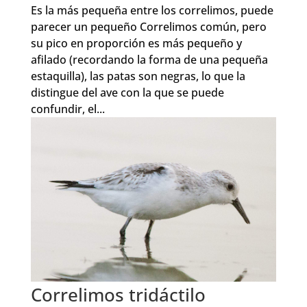
Es la más pequeña entre los correlimos, puede
parecer un pequeño Correlimos común, pero
su pico en proporción es más pequeño y
afilado (recordando la forma de una pequeña
estaquilla), las patas son negras, lo que la
distingue del ave con la que se puede
confundir, el...
Correlimos tridáctilo