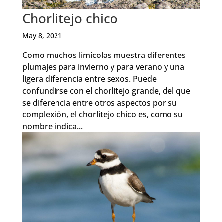
Chorlitejo chico
May 8, 2021
Como muchos limícolas muestra diferentes
plumajes para invierno y para verano y una
ligera diferencia entre sexos. Puede
confundirse con el chorlitejo grande, del que
se diferencia entre otros aspectos por su
complexión, el chorlitejo chico es, como su
nombre indica...