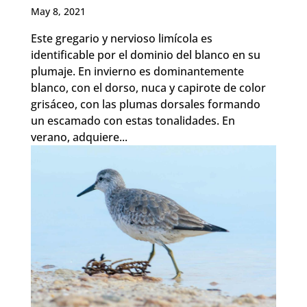
May 8, 2021
Este gregario y nervioso limícola es
identificable por el dominio del blanco en su
plumaje. En invierno es dominantemente
blanco, con el dorso, nuca y capirote de color
grisáceo, con las plumas dorsales formando
un escamado con estas tonalidades. En
verano, adquiere...