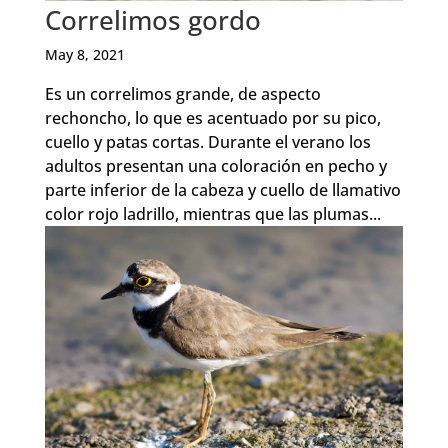
Correlimos gordo
May 8, 2021
Es un correlimos grande, de aspecto
rechoncho, lo que es acentuado por su pico,
cuello y patas cortas. Durante el verano los
adultos presentan una coloración en pecho y
parte inferior de la cabeza y cuello de llamativo
color rojo ladrillo, mientras que las plumas...